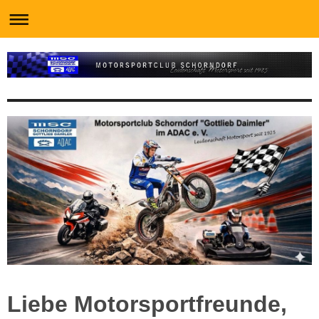
Liebe Motorsportfreunde,